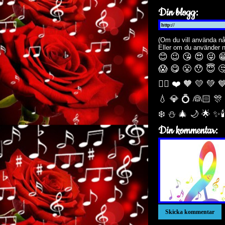
Din blogg:
(Om du vill använda nå
Eller om du använder 
😊 😉 😘 😍 😜 
😱 😋 😤 😯 😇 
🏳️‍🌈 ❤️ 🧡 💛 💚 
💧 💎 💍 👰🏻 🎊
❄️ ⛄ 🎄 🌙️ 🌟 ✨
Din kommentar:
xxxxxxxxxxxxxxxxxxx